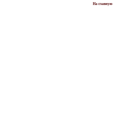
На главную