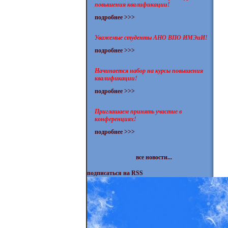
повышения квалификации!
подробнее >>>
Уважемые студенты АНО ВПО ИМЭиИ!
подробнее >>>
Начинается набор на курсы повышения
квалификации!
подробнее >>>
Приглашаем принять участие в
конференциях!
подробнее >>>
все новости...
подписаться на RSS