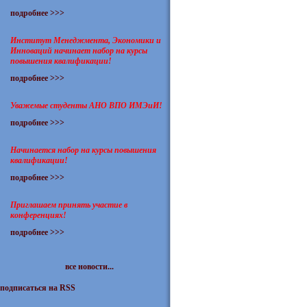
подробнее >>>
Институт Менеджмента, Экономики и
Инноваций начинает набор на курсы
повышения квалификации!
подробнее >>>
Уважемые студенты АНО ВПО ИМЭиИ!
подробнее >>>
Начинается набор на курсы повышения
квалификации!
подробнее >>>
Приглашаем принять участие в
конференциях!
подробнее >>>
все новости...
подписаться на RSS