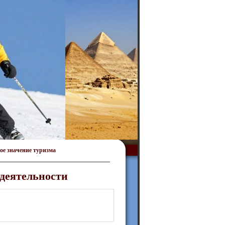
ое значение туризма
деятельности