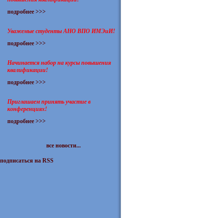
подробнее >>>
Уважемые студенты АНО ВПО ИМЭиИ!
подробнее >>>
Начинается набор на курсы повышения
квалификации!
подробнее >>>
Приглашаем принять участие в
конференциях!
подробнее >>>
все новости...
подписаться на RSS