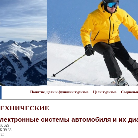
Понятие, цели и функции туризма
Цели туризма
Социальн
ТЕХНИЧЕСКИЕ
лектронные системы автомобиля и их ди
К 629
К 39.33
 25