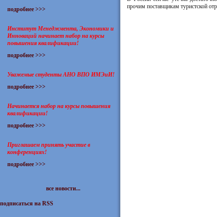
прочим поставщикам туристской отр
подробнее >>>
Институт Менеджмента, Экономики и
Инноваций начинает набор на курсы
повышения квалификации!
подробнее >>>
Уважемые студенты АНО ВПО ИМЭиИ!
подробнее >>>
Начинается набор на курсы повышения
квалификации!
подробнее >>>
Приглашаем принять участие в
конференциях!
подробнее >>>
все новости...
подписаться на RSS