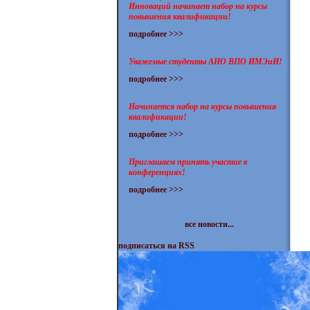
Инноваций начинает набор на курсы
повышения квалификации!
подробнее >>>
Уважемые студенты АНО ВПО ИМЭиИ!
подробнее >>>
Начинается набор на курсы повышения
квалификации!
подробнее >>>
Приглашаем принять участие в
конференциях!
подробнее >>>
все новости...
подписаться на RSS