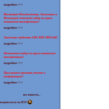
подробнее >>>
Институт Менеджмента, Экономики и
Инноваций начинает набор на курсы
повышения квалификации!
подробнее >>>
Уважемые студенты АНО ВПО ИМЭиИ!
подробнее >>>
Начинается набор на курсы повышения
квалификации!
подробнее >>>
Приглашаем принять участие в
конференциях!
подробнее >>>
все новости...
подписаться на RSS