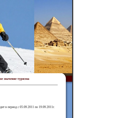
ое значение туризма
ит в период с 05.09.2011 по 19.09.2011г.