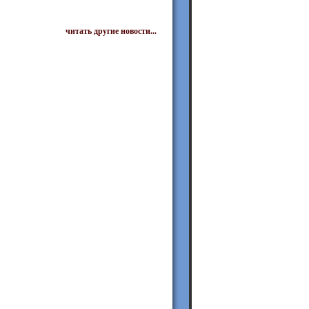
читать другие новости...